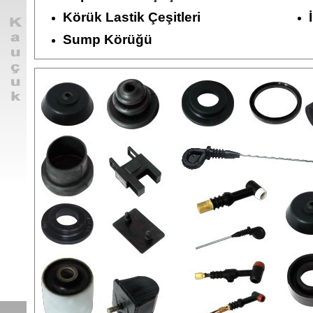
Körük Lastik Çeşitleri
Sump Körüğü